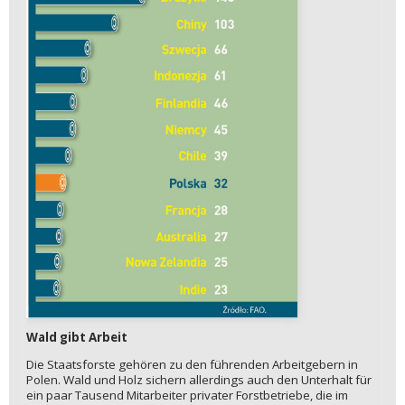
Wald gibt Arbeit
Die Staatsforste gehören zu den führenden Arbeitgebern in
Polen. Wald und Holz sichern allerdings auch den Unterhalt für
ein paar Tausend Mitarbeiter privater Forstbetriebe, die im