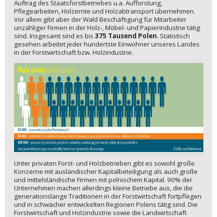
Auftrag des Staatsforstbetriebes u.a. Aufforstung,
Pflegearbeiten, Holzernte und Holzabtransport übernehmen.
Vor allem gibt aber der Wald Beschäftigung für Mitarbeiter
unzähliger Firmen in der Holz-, Möbel- und Papierindustrie tätig
sind. Insgesamt sind es bis
375 Tausend Polen
. Statistisch
gesehen arbeitet jeder hundertste Einwohner unseres Landes
in der Forstwirtschaft bzw. Holzindustrie.
Unter privaten Forst- und Holzbetrieben gibt es sowohl große
Konzerne mit ausländischer Kapitalbeteiligung als auch große
und mittelständische Firmen mit polnischem Kapital. 90% der
Unternehmen machen allerdings kleine Betriebe aus, die die
generationslange Traditionen in der Forstwirtschaft fortpflegen
und in schwächer entwickelten Regionen Polens tätig sind. Die
Forstwirtschaft und Holzindustrie sowie die Landwirtschaft