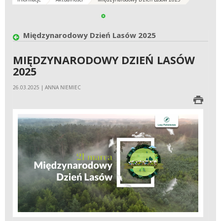
Międzynarodowy Dzień Lasów 2025
MIĘDZYNARODOWY DZIEŃ LASÓW
2025
26.03.2025 | ANNA NIEMIEC