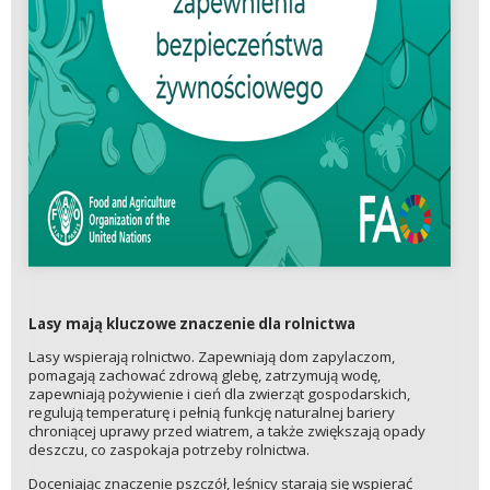
Lasy mają kluczowe znaczenie dla rolnictwa
Lasy wspierają rolnictwo. Zapewniają dom zapylaczom,
pomagają zachować zdrową glebę, zatrzymują wodę,
zapewniają pożywienie i cień dla zwierząt gospodarskich,
regulują temperaturę i pełnią funkcję naturalnej bariery
chroniącej uprawy przed wiatrem, a także zwiększają opady
deszczu, co zaspokaja potrzeby rolnictwa.
Doceniając znaczenie pszczół, leśnicy starają się wspierać