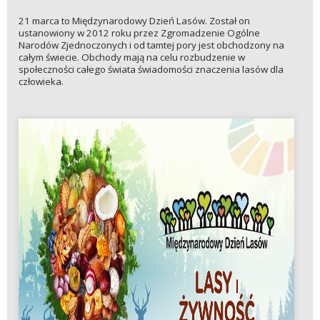
21 marca to Międzynarodowy Dzień Lasów. Został on
ustanowiony w 2012 roku przez Zgromadzenie Ogólne
Narodów Zjednoczonych i od tamtej pory jest obchodzony na
całym świecie. Obchody mają na celu rozbudzenie w
społeczności całego świata świadomości znaczenia lasów dla
człowieka.