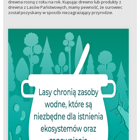
drewna rosną z roku na rok. Kupując drewno lub produkty z
drewna z Lasów Państwowych, mamy pewność, że surowiec
został pozyskany w sposób niezagrażający przyrodzie.