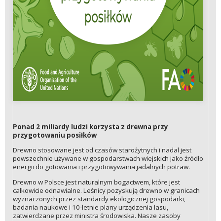
Ponad 2 miliardy ludzi korzysta z drewna przy
przygotowaniu posiłków
Drewno stosowane jest od czasów starożytnych i nadal jest
powszechnie używane w gospodarstwach wiejskich jako źródło
energii do gotowania i przygotowywania jadalnych potraw.
Drewno w Polsce jest naturalnym bogactwem, które jest
całkowicie odnawialne. Leśnicy pozyskują drewno w granicach
wyznaczonych przez standardy ekologicznej gospodarki,
badania naukowe i 10-letnie plany urządzenia lasu,
zatwierdzane przez ministra środowiska. Nasze zasoby