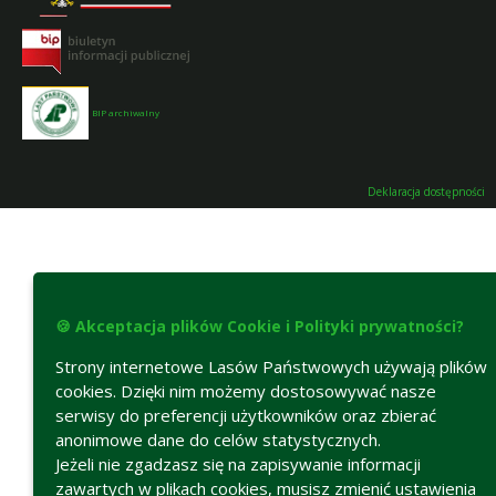
BIP archiwalny
Deklaracja dostępności
🍪 Akceptacja plików Cookie i Polityki prywatności?
Strony internetowe Lasów Państwowych używają plików
cookies. Dzięki nim możemy dostosowywać nasze
serwisy do preferencji użytkowników oraz zbierać
anonimowe dane do celów statystycznych.
Jeżeli nie zgadzasz się na zapisywanie informacji
zawartych w plikach cookies, musisz zmienić ustawienia